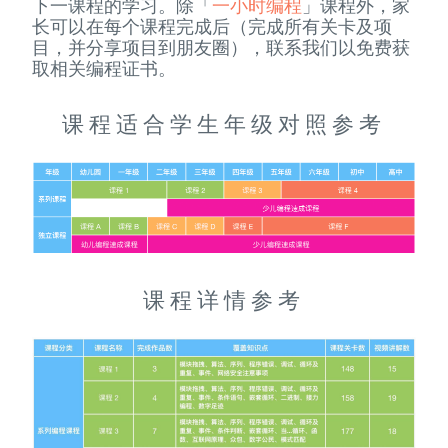
下一课程的学习。除「
一小时编程
」课程外，家
长可以在每个课程完成后（完成所有关卡及项
目，并分享项目到朋友圈），联系我们以免费获
取相关编程证书。
课程适合学生年级对照参考
课程详情参考