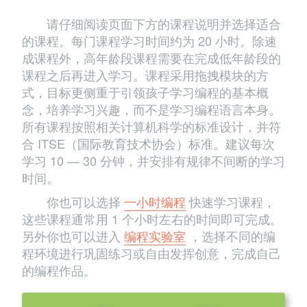
请仔细阅读页面下方的课程说明并选择适合
的课程。每门课程学习时间约为 20 小时。除速
成课程外，高年龄段课程需要在完成低年龄段的
课程之后再进入学习。课程采用拖拽模块的方
式，目标更侧重于引领孩子学习编程的基本概
念，培养学习兴趣，而不是学习编程语言本身。
所有课程按照相关计算机科学的标准设计，并符
合 ITSE（国际教育技术协会）标准。建议每次
学习 10 — 30 分钟，并安排有规律不间断的学习
时间。
你也可以选择
一小时编程
快速学习课程，
这些课程通常用 1 个小时左右的时间即可完成。
另外你也可以进入
编程实验室
，选择不同的编
程环境进行巩固练习或自由发挥创意，完成自己
的编程作品。