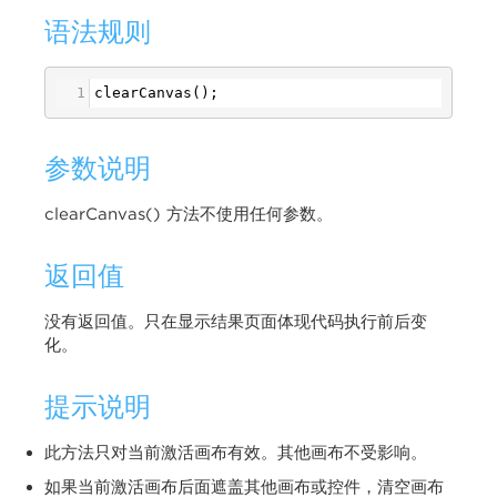
语法规则
1
clearCanvas
();
参数说明
clearCanvas() 方法不使用任何参数。
返回值
没有返回值。只在显示结果页面体现代码执行前后变
化。
提示说明
此方法只对当前激活画布有效。其他画布不受影响。
如果当前激活画布后面遮盖其他画布或控件，清空画布