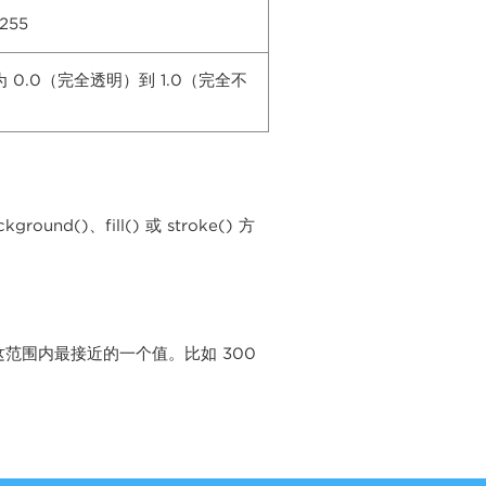
255
为 0.0（完全透明）到 1.0（完全不
。
()、fill() 或 stroke() 方
在这范围内最接近的一个值。比如 300