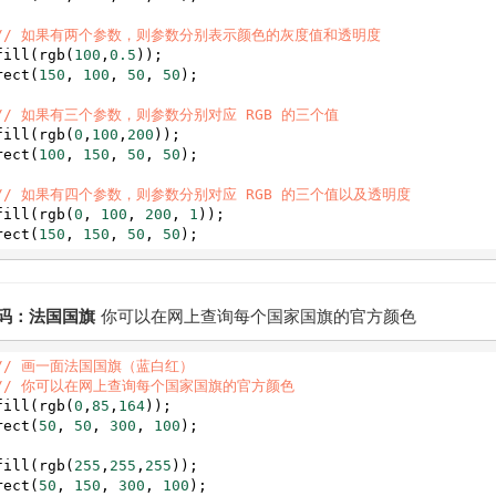
// 如果有两个参数，则参数分别表示颜色的灰度值和透明度
fill
(
rgb
(
100
,
0.5
));
rect
(
150
, 
100
, 
50
, 
50
);
// 如果有三个参数，则参数分别对应 RGB 的三个值
fill
(
rgb
(
0
,
100
,
200
));
rect
(
100
, 
150
, 
50
, 
50
);
// 如果有四个参数，则参数分别对应 RGB 的三个值以及透明度
fill
(
rgb
(
0
, 
100
, 
200
, 
1
));
rect
(
150
, 
150
, 
50
, 
50
);
码：法国国旗
你可以在网上查询每个国家国旗的官方颜色
// 画一面法国国旗（蓝白红）
// 你可以在网上查询每个国家国旗的官方颜色
fill
(
rgb
(
0
,
85
,
164
));
rect
(
50
, 
50
, 
300
, 
100
);
fill
(
rgb
(
255
,
255
,
255
));
rect
(
50
, 
150
, 
300
, 
100
);