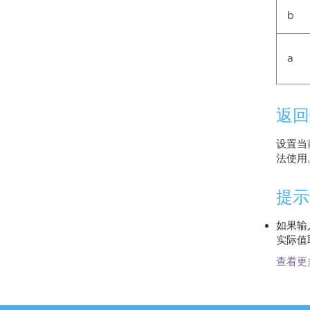
b
a
返回
设置当前
法使用
提示
如果输
实际值取
查看更多