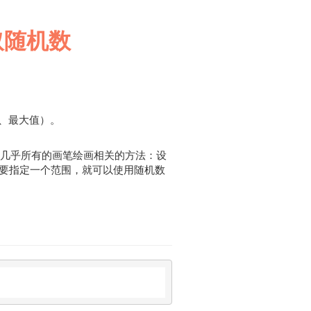
获取随机数
、最大值）。
机处理几乎所有的画笔绘画相关的方法：设
要指定一个范围，就可以使用随机数