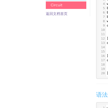
4
Circuit
5
6
返回文档首页
7
8
9
10
11
12
13
14
15
16
17
18
19
20
语法
1