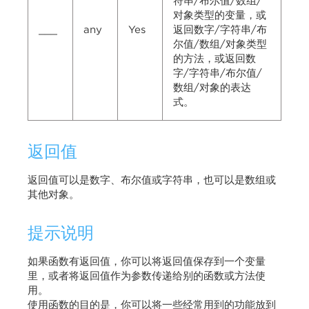
符串/布尔值/数组/
对象类型的变量，或
___
any
Yes
返回数字/字符串/布
尔值/数组/对象类型
的方法，或返回数
字/字符串/布尔值/
数组/对象的表达
式。
返回值
返回值可以是数字、布尔值或字符串，也可以是数组或
其他对象。
提示说明
如果函数有返回值，你可以将返回值保存到一个变量
里，或者将返回值作为参数传递给别的函数或方法使
用。
使用函数的目的是，你可以将一些经常用到的功能放到