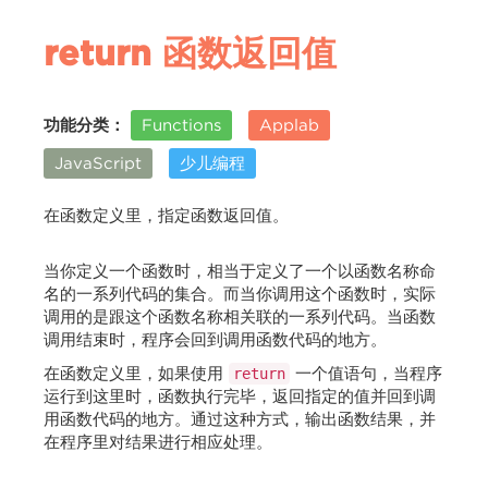
return 函数返回值
功能分类：
Functions
Applab
JavaScript
少儿编程
在函数定义里，指定函数返回值。
当你定义一个函数时，相当于定义了一个以函数名称命
名的一系列代码的集合。而当你调用这个函数时，实际
调用的是跟这个函数名称相关联的一系列代码。当函数
调用结束时，程序会回到调用函数代码的地方。
在函数定义里，如果使用
一个值语句，当程序
return
运行到这里时，函数执行完毕，返回指定的值并回到调
用函数代码的地方。通过这种方式，输出函数结果，并
在程序里对结果进行相应处理。